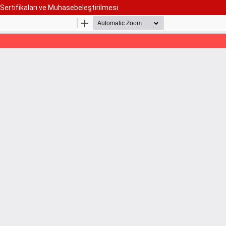
Sertifikaları ve Muhasebeleştirilmesi