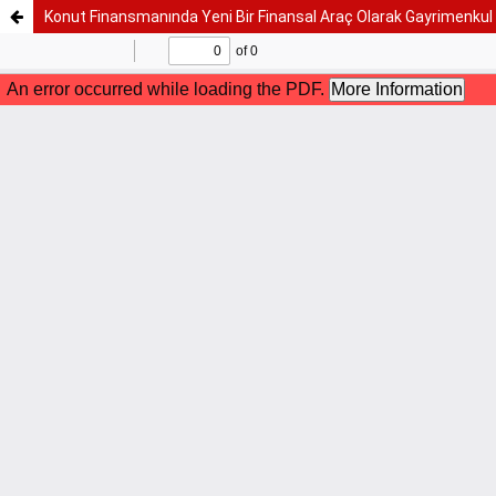
Konut Finansmanında Yeni Bir Finansal Araç Olarak Gayrimenkul 