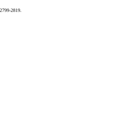
 2799-2819.