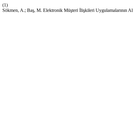
(1)
Sökmen, A.; Baş, M. Elektronik Müşteri İlişkileri Uygulamalarının Al