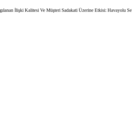
gılanan İlişki Kalitesi Ve Müşteri Sadakati Üzerine Etkisi: Havayolu S