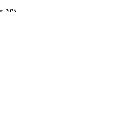
em. 2025.