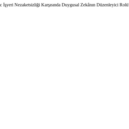
 İşyeri Nezaketsizliği Karşısında Duygusal Zekânın Düzenleyici Rolü