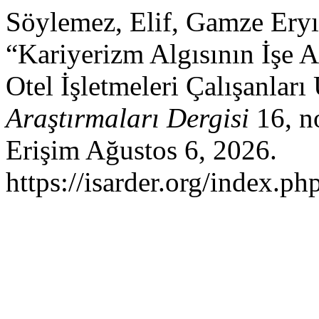
Söylemez, Elif, Gamze Eryı
“Kariyerizm Algısının İşe A
Otel İşletmeleri Çalışanları
Araştırmaları Dergisi
16, n
Erişim Ağustos 6, 2026.
https://isarder.org/index.ph