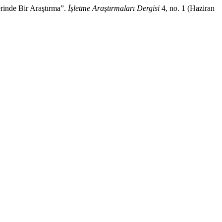
rinde Bir Araştırma”.
İşletme Araştırmaları Dergisi
4, no. 1 (Haziran