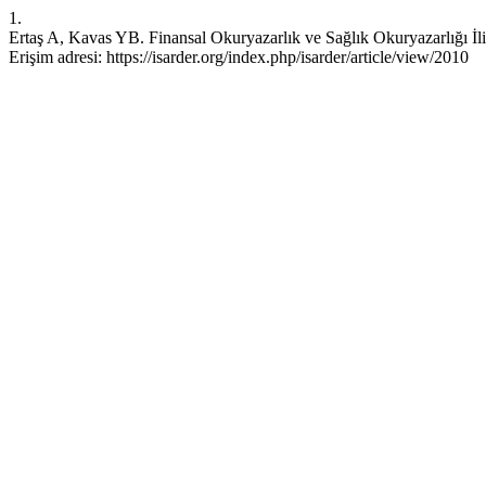
1.
Ertaş A, Kavas YB. Finansal Okuryazarlık ve Sağlık Okuryazarlığı İli
Erişim adresi: https://isarder.org/index.php/isarder/article/view/2010