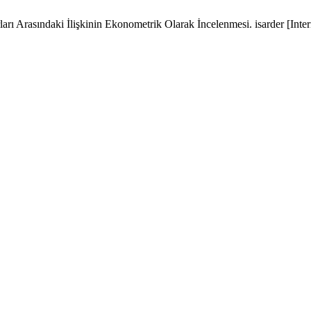
ları Arasındaki İlişkinin Ekonometrik Olarak İncelenmesi. isarder [Int