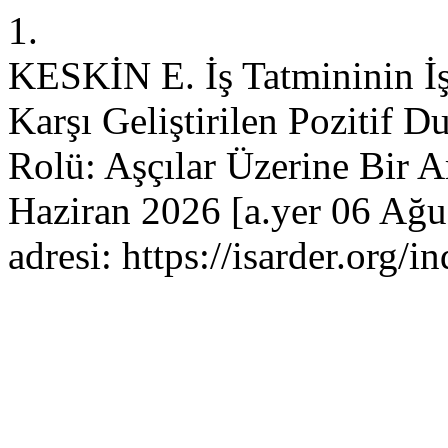
1.
KESKİN E. İş Tatmininin İş
Karşı Geliştirilen Pozitif D
Rolü: Aşçılar Üzerine Bir Ar
Haziran 2026 [a.yer 06 Ağu
adresi: https://isarder.org/