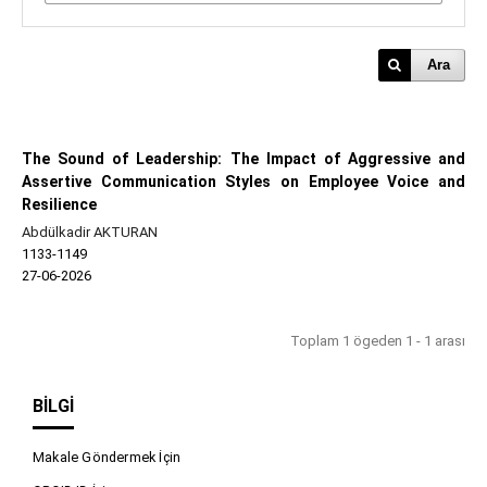
Ara
The Sound of Leadership: The Impact of Aggressive and
Assertive Communication Styles on Employee Voice and
Resilience
Abdülkadir AKTURAN
1133-1149
27-06-2026
Toplam 1 ögeden 1 - 1 arası
BILGI
Makale Göndermek İçin