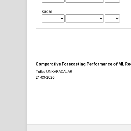
kadar
Comparative Forecasting Performance of ML Reg
Tutku ÜNKARACALAR
21-03-2026