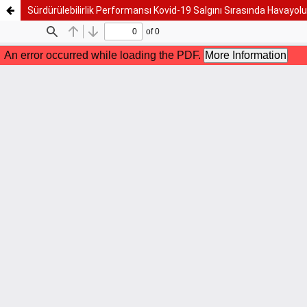
Sürdürülebilirlik Performansı Kovid-19 Salgını Sırasında Havayolu