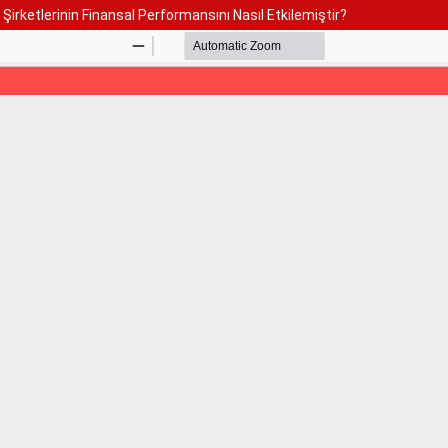
 Şirketlerinin Finansal Performansını Nasıl Etkilemiştir?