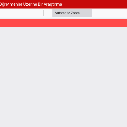
i: Öğretmenler Üzerine Bir Araştırma