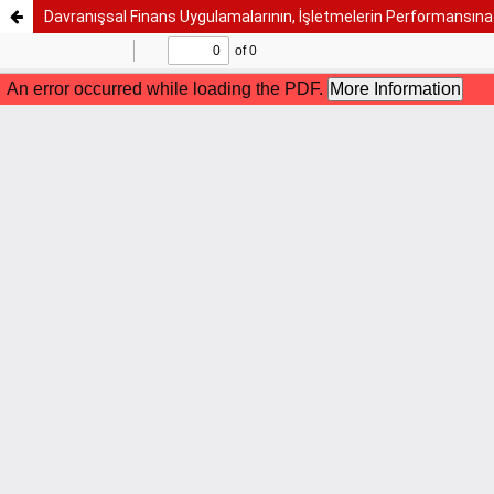
Davranışsal Finans Uygulamalarının, İşletmelerin Performansına E