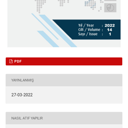
PDF
YAYINLANMIŞ
27-03-2022
NASIL ATIF YAPILIR