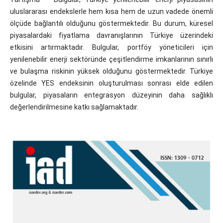
uluslararası endekslerle hem kısa hem de uzun vadede önemli
ölçüde bağlantılı olduğunu göstermektedir. Bu durum, küresel
piyasalardaki fiyatlama davranışlarının Türkiye üzerindeki
etkisini artırmaktadır. Bulgular, portföy yöneticileri için
yenilenebilir enerji sektöründe çeşitlendirme imkanlarının sınırlı
ve bulaşma riskinin yüksek olduğunu göstermektedir. Türkiye
özelinde YES endeksinin oluşturulması sonrası elde edilen
bulgular, piyasaların entegrasyon düzeyinin daha sağlıklı
değerlendirilmesine katkı sağlamaktadır.