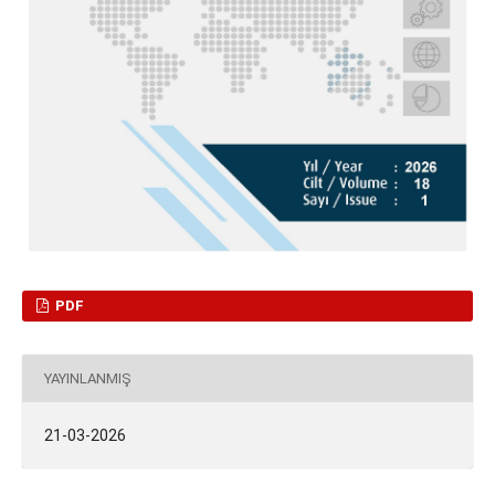
PDF
YAYINLANMIŞ
21-03-2026