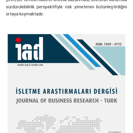
sürdürülebilirlik perspektifiyle risk yönetimini bütünleştirdiğini
ortaya koymaktadır.