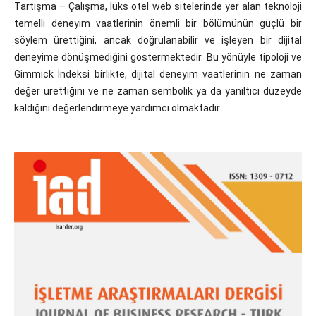
Tartışma – Çalışma, lüks otel web sitelerinde yer alan teknoloji
temelli deneyim vaatlerinin önemli bir bölümünün güçlü bir
söylem ürettiğini, ancak doğrulanabilir ve işleyen bir dijital
deneyime dönüşmediğini göstermektedir. Bu yönüyle tipoloji ve
Gimmick İndeksi birlikte, dijital deneyim vaatlerinin ne zaman
değer ürettiğini ve ne zaman sembolik ya da yanıltıcı düzeyde
kaldığını değerlendirmeye yardımcı olmaktadır.