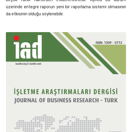
üzerinde entegre raporun yeni bir raporlama sistemi olmasının
da etkisinin olduğu söylenebilir.