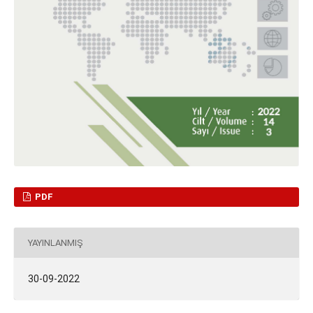
PDF
YAYINLANMIŞ
30-09-2022