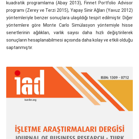
kuadratik programlama (Abay 2013), Finnet Portfolio Advisor
programı (Zerey ve Terzi 2015), Yapay Sinir Ağları (Yavuz 2012)
yöntemleriyle benzer sonuçlara ulaşıldığı tespit edilmiştir. Diğer
yöntemlere göre Monte Carlo Simülasyon yöntemiyle hisse
senetlerinin ağılıkları, varlık sayısı daha hızlı değiştirilerek
sonuçların hesaplanabilmesi açısında daha kolay ve etkili olduğu
saptanmıştır.