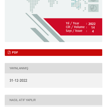
PDF
YAYINLANMIŞ
31-12-2022
NASIL ATIF YAPILIR