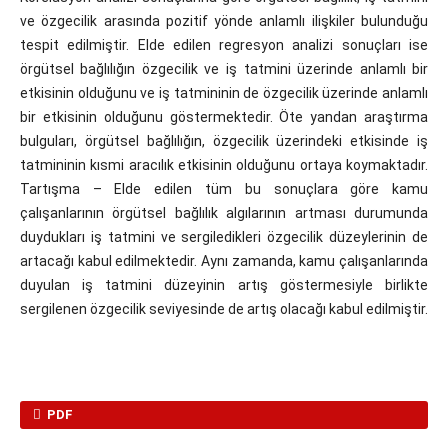
ve özgecilik arasında pozitif yönde anlamlı ilişkiler bulunduğu
tespit edilmiştir. Elde edilen regresyon analizi sonuçları ise
örgütsel bağlılığın özgecilik ve iş tatmini üzerinde anlamlı bir
etkisinin olduğunu ve iş tatmininin de özgecilik üzerinde anlamlı
bir etkisinin olduğunu göstermektedir. Öte yandan araştırma
bulguları, örgütsel bağlılığın, özgecilik üzerindeki etkisinde iş
tatmininin kısmi aracılık etkisinin olduğunu ortaya koymaktadır.
Tartışma – Elde edilen tüm bu sonuçlara göre kamu
çalışanlarının örgütsel bağlılık algılarının artması durumunda
duydukları iş tatmini ve sergiledikleri özgecilik düzeylerinin de
artacağı kabul edilmektedir. Aynı zamanda, kamu çalışanlarında
duyulan iş tatmini düzeyinin artış göstermesiyle birlikte
sergilenen özgecilik seviyesinde de artış olacağı kabul edilmiştir.
PDF