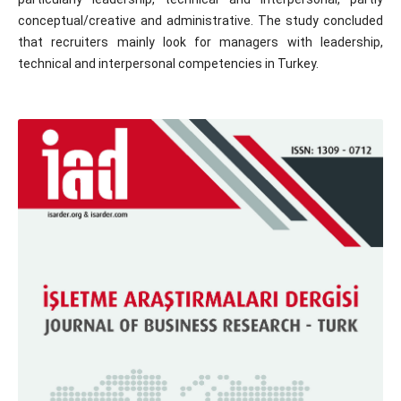
conceptual/creative and administrative. The study concluded
that recruiters mainly look for managers with leadership,
technical and interpersonal competencies in Turkey.