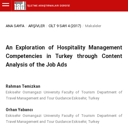
ANA SAYFA
/
ARŞIVLER
/
CILT 9 SAYI 4 (2017)
/
Makaleler
An Exploration of Hospitality Management
Competencies in Turkey through Content
Analysis of the Job Ads
Rahman Temizkan
Eskisehir Osmangazi University Faculty of Tourism Department of
Travel Management and Tour Guidance Eskisehir, Turkey
Orhan Yabancı
Eskisehir Osmangazi University Faculty of Tourism Department of
Travel Management and Tour Guidance Eskisehir, Turkey