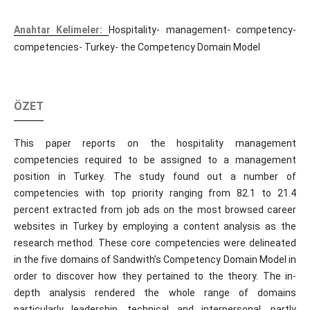
Anahtar Kelimeler:
Hospitality- management- competency-
competencies- Turkey- the Competency Domain Model
ÖZET
This paper reports on the hospitality management
competencies required to be assigned to a management
position in Turkey. The study found out a number of
competencies with top priority ranging from 82.1 to 21.4
percent extracted from job ads on the most browsed career
websites in Turkey by employing a content analysis as the
research method. These core competencies were delineated
in the five domains of Sandwith’s Competency Domain Model in
order to discover how they pertained to the theory. The in-
depth analysis rendered the whole range of domains
particularly leadership, technical and interpersonal, partly