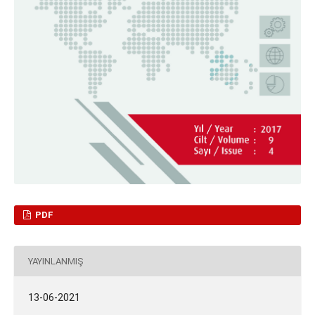
PDF
YAYINLANMIŞ
13-06-2021