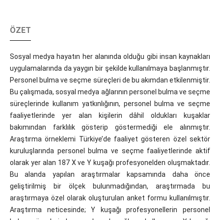
ÖZET
Sosyal medya hayatın her alanında olduğu gibi insan kaynakları
uygulamalarında da yaygın bir şekilde kullanılmaya başlanmıştır.
Personel bulma ve seçme süreçleri de bu akımdan etkilenmiştir.
Bu çalışmada, sosyal medya ağlarının personel bulma ve seçme
süreçlerinde kullanım yatkınlığının, personel bulma ve seçme
faaliyetlerinde yer alan kişilerin dâhil oldukları kuşaklar
bakımından farklılık gösterip göstermediği ele alınmıştır.
Araştırma örneklemi Türkiye’de faaliyet gösteren özel sektör
kuruluşlarında personel bulma ve seçme faaliyetlerinde aktif
olarak yer alan 187 X ve Y kuşağı profesyonelden oluşmaktadır.
Bu alanda yapılan araştırmalar kapsamında daha önce
geliştirilmiş bir ölçek bulunmadığından, araştırmada bu
araştırmaya özel olarak oluşturulan anket formu kullanılmıştır.
Araştırma neticesinde; Y kuşağı profesyonellerin personel