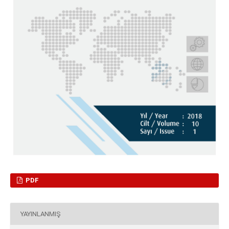
PDF
YAYINLANMIŞ