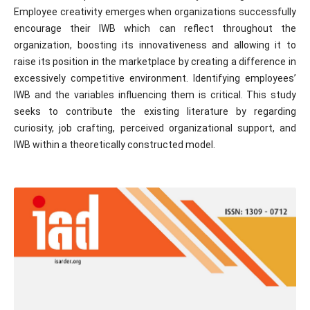
Employee creativity emerges when organizations successfully
encourage their IWB which can reflect throughout the
organization, boosting its innovativeness and allowing it to
raise its position in the marketplace by creating a difference in
excessively competitive environment. Identifying employees’
IWB and the variables influencing them is critical. This study
seeks to contribute the existing literature by regarding
curiosity, job crafting, perceived organizational support, and
IWB within a theoretically constructed model.