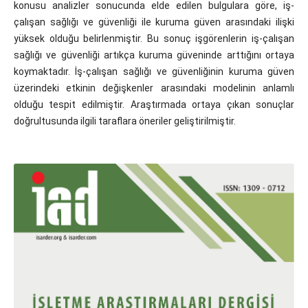
konusu analizler sonucunda elde edilen bulgulara göre, iş-
çalışan sağlığı ve güvenliği ile kuruma güven arasındaki ilişki
yüksek olduğu belirlenmiştir. Bu sonuç işgörenlerin iş-çalışan
sağlığı ve güvenliği artıkça kuruma güveninde arttığını ortaya
koymaktadır. İş-çalışan sağlığı ve güvenliğinin kuruma güven
üzerindeki etkinin değişkenler arasındaki modelinin anlamlı
olduğu tespit edilmiştir. Araştırmada ortaya çıkan sonuçlar
doğrultusunda ilgili taraflara öneriler geliştirilmiştir.