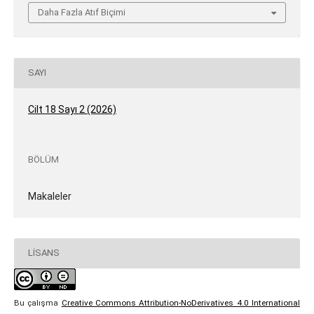
Daha Fazla Atıf Biçimi
SAYI
Cilt 18 Sayı 2 (2026)
BÖLÜM
Makaleler
LISANS
Bu çalışma
Creative Commons Attribution-NoDerivatives 4.0 International