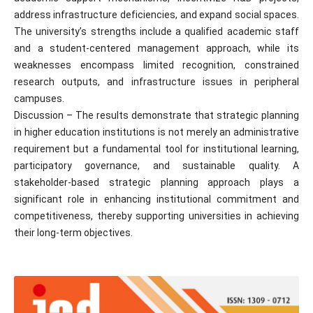
address infrastructure deficiencies, and expand social spaces.
The university’s strengths include a qualified academic staff
and a student-centered management approach, while its
weaknesses encompass limited recognition, constrained
research outputs, and infrastructure issues in peripheral
campuses.
Discussion – The results demonstrate that strategic planning
in higher education institutions is not merely an administrative
requirement but a fundamental tool for institutional learning,
participatory governance, and sustainable quality. A
stakeholder-based strategic planning approach plays a
significant role in enhancing institutional commitment and
competitiveness, thereby supporting universities in achieving
their long-term objectives.