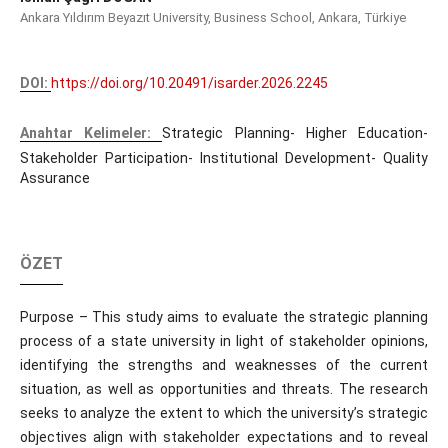
Ankara Yıldırım Beyazıt University, Business School, Ankara, Türkiye
DOI:
https://doi.org/10.20491/isarder.2026.2245
Anahtar Kelimeler:
Strategic Planning- Higher Education-
Stakeholder Participation- Institutional Development- Quality
Assurance
ÖZET
Purpose – This study aims to evaluate the strategic planning
process of a state university in light of stakeholder opinions,
identifying the strengths and weaknesses of the current
situation, as well as opportunities and threats. The research
seeks to analyze the extent to which the university’s strategic
objectives align with stakeholder expectations and to reveal