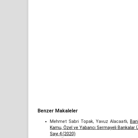
Benzer Makaleler
Mehmet Sabri Topak, Yavuz Alacaatlı,
Bank
Kamu, Özel ve Yabancı Sermayeli Bankalar Ü
Sayı 4 (2020)