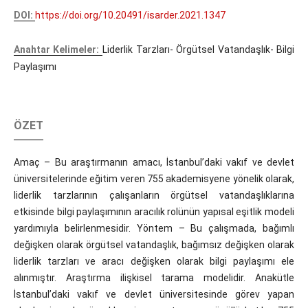
DOI:
https://doi.org/10.20491/isarder.2021.1347
Anahtar Kelimeler:
Liderlik Tarzları- Örgütsel Vatandaşlık- Bilgi
Paylaşımı
ÖZET
Amaç – Bu araştırmanın amacı, İstanbul’daki vakıf ve devlet
üniversitelerinde eğitim veren 755 akademisyene yönelik olarak,
liderlik tarzlarının çalışanların örgütsel vatandaşlıklarına
etkisinde bilgi paylaşımının aracılık rolünün yapısal eşitlik modeli
yardımıyla belirlenmesidir. Yöntem – Bu çalışmada, bağımlı
değişken olarak örgütsel vatandaşlık, bağımsız değişken olarak
liderlik tarzları ve aracı değişken olarak bilgi paylaşımı ele
alınmıştır. Araştırma ilişkisel tarama modelidir. Anakütle
İstanbul’daki vakıf ve devlet üniversitesinde görev yapan