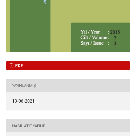
PDF
YAYINLANMIŞ
13-06-2021
NASIL ATIF YAPILIR