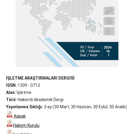
İŞLETME ARAŞTIRMALARI DERGİSİ
ISSN:
1309 - 0712
Alan:
İşletme
Türü:
Hakemli Akademik Dergi
Yayınlanma Sıklığı:
3 ay (30 Mart, 30 Haziran, 30 Eylül, 30 Aralık)
Kapak
Hakem Kurulu