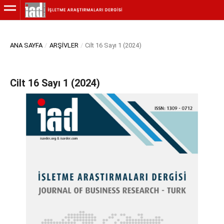
ANA SAYFA
/
ARŞIVLER
/
Cilt 16 Sayı 1 (2024)
Cilt 16 Sayı 1 (2024)